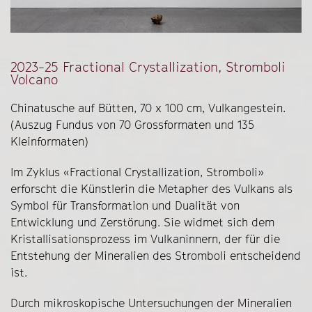
2023-25 Fractional Crystallization, Stromboli
Volcano
Chinatusche auf Bütten, 70 x 100 cm, Vulkangestein.
(Auszug Fundus von 70 Grossformaten und 135
Kleinformaten)
Im Zyklus «Fractional Crystallization, Stromboli»
erforscht die Künstlerin die Metapher des Vulkans als
Symbol für Transformation und Dualität von
Entwicklung und Zerstörung. Sie widmet sich dem
Kristallisationsprozess im Vulkaninnern, der für die
Entstehung der Mineralien des Stromboli entscheidend
ist.
Durch mikroskopische Untersuchungen der Mineralien