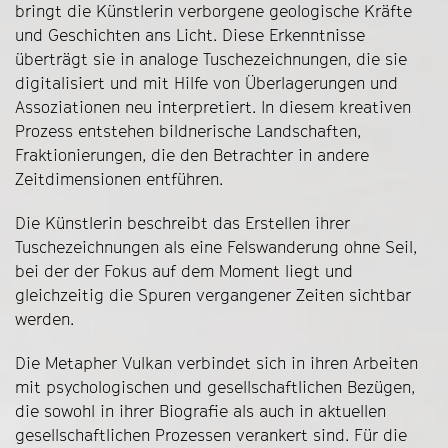
bringt die Künstlerin verborgene geologische Kräfte
und Geschichten ans Licht. Diese Erkenntnisse
überträgt sie in analoge Tuschezeichnungen, die sie
digitalisiert und mit Hilfe von Überlagerungen und
Assoziationen neu interpretiert. In diesem kreativen
Prozess entstehen bildnerische Landschaften,
Fraktionierungen, die den Betrachter in andere
Zeitdimensionen entführen.
Die Künstlerin beschreibt das Erstellen ihrer
Tuschezeichnungen als eine Felswanderung ohne Seil,
bei der der Fokus auf dem Moment liegt und
gleichzeitig die Spuren vergangener Zeiten sichtbar
werden.
Die Metapher Vulkan verbindet sich in ihren Arbeiten
mit psychologischen und gesellschaftlichen Bezügen,
die sowohl in ihrer Biografie als auch in aktuellen
gesellschaftlichen Prozessen verankert sind. Für die