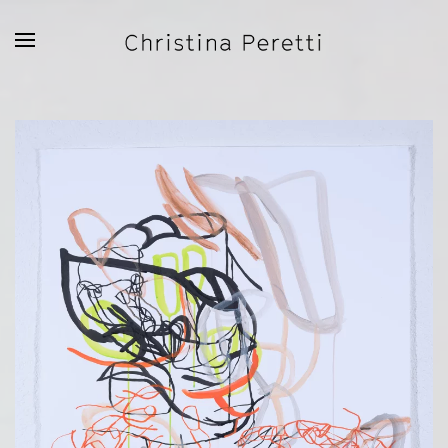
Zum Hauptinhalt springen