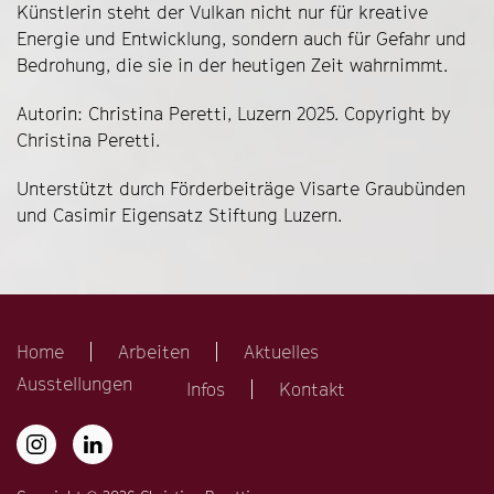
Künstlerin steht der Vulkan nicht nur für kreative
Energie und Entwicklung, sondern auch für Gefahr und
Bedrohung, die sie in der heutigen Zeit wahrnimmt.
Autorin: Christina Peretti, Luzern 2025. Copyright by
Christina Peretti.
Unterstützt durch Förderbeiträge Visarte Graubünden
und Casimir Eigensatz Stiftung Luzern.
Home
Arbeiten
Aktuelles
Ausstellungen
Infos
Kontakt