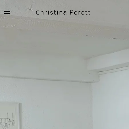
Zum Hauptinhalt springen