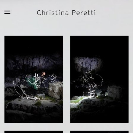
Zum Hauptinhalt springen