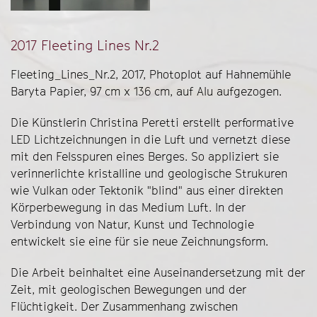
2017 Fleeting Lines Nr.2
Fleeting_Lines_Nr.2, 2017, Photoplot auf Hahnemühle
Baryta Papier, 97 cm x 136 cm, auf Alu aufgezogen.
Die Künstlerin Christina Peretti erstellt performative
LED Lichtzeichnungen in die Luft und vernetzt diese
mit den Felsspuren eines Berges. So appliziert sie
verinnerlichte kristalline und geologische Strukuren
wie Vulkan oder Tektonik "blind" aus einer direkten
Körperbewegung in das Medium Luft. In der
Verbindung von Natur, Kunst und Technologie
entwickelt sie eine für sie neue Zeichnungsform.
Die Arbeit beinhaltet eine Auseinandersetzung mit der
Zeit, mit geologischen Bewegungen und der
Flüchtigkeit. Der Zusammenhang zwischen