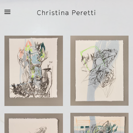
Zum Hauptinhalt springen