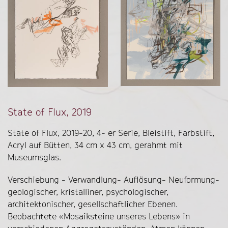
State of Flux, 2019
State of Flux, 2019-20, 4- er Serie, Bleistift, Farbstift,
Acryl auf Bütten, 34 cm x 43 cm, gerahmt mit
Museumsglas.
Verschiebung - Verwandlung- Auflösung- Neuformung-
geologischer, kristalliner, psychologischer,
architektonischer, gesellschaftlicher Ebenen.
Beobachtete «Mosaiksteine unseres Lebens» in