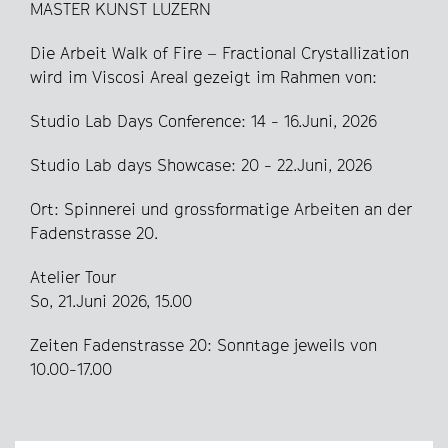
MASTER KUNST LUZERN
Die Arbeit Walk of Fire – Fractional Crystallization
wird im Viscosi Areal gezeigt im Rahmen von:
Studio Lab Days Conference: 14 - 16.Juni, 2026
Studio Lab days Showcase: 20 - 22.Juni, 2026
Ort: Spinnerei und grossformatige Arbeiten an der
Fadenstrasse 20.
Atelier Tour
So, 21.Juni 2026, 15.00
Zeiten Fadenstrasse 20: Sonntage jeweils von
10.00-17.00