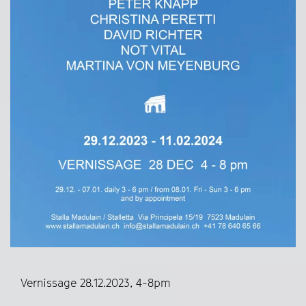
Vernissage 28.12.2023, 4-8pm