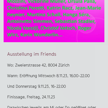
Ausstellung im Friends
Wo: Zweierstrasse 42, 8004 Zürich
Wann: Eröffnung Mittwoch 8.11.23, 16.00-22.00
Und Donnerstag 9.11.23, 16-22.00
Finissage, Freitag, 24.11.23
Dazwischen jeweils am Mi oder Do geöffnet oder