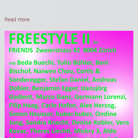
Read more