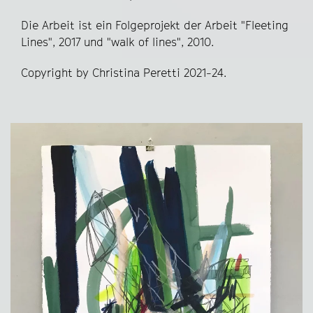
Die Arbeit ist ein Folgeprojekt der Arbeit "Fleeting
Lines", 2017 und "walk of lines", 2010.
Copyright by Christina Peretti 2021-24.