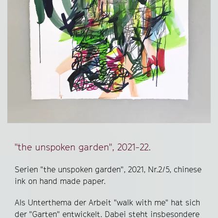
"the unspoken garden", 2021-22.
Serien "the unspoken garden", 2021, Nr.2/5, chinese
ink on hand made paper.
Als Unterthema der Arbeit "walk with me" hat sich
der "Garten" entwickelt. Dabei steht insbesondere