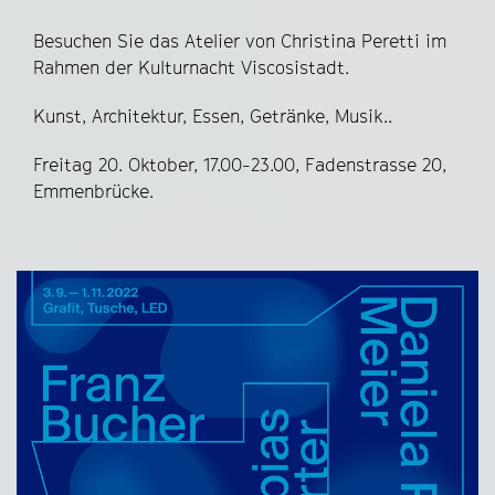
Besuchen Sie das Atelier von Christina Peretti im
Rahmen der Kulturnacht Viscosistadt.
Kunst, Architektur, Essen, Getränke, Musik..
Freitag 20. Oktober, 17.00-23.00, Fadenstrasse 20,
Emmenbrücke.