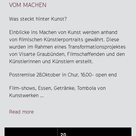
VOM MACHEN
Was steckt hinter Kunst?
Einblicke ins Machen von Kunst werden anhand
von filmischen Künstlerportraits gewährt. Diese
wurden im Rahmen eines Transformationsprojektes
von Visarte Graubünden, Filmschaffenden und den
Künstlerinnen und Künstlern erstellt.
Postremise 28.Oktober in Chur, 16.00- open end
Film-shows, Essen, Getränke, Tombola von
Kunstwerken ...
Read more