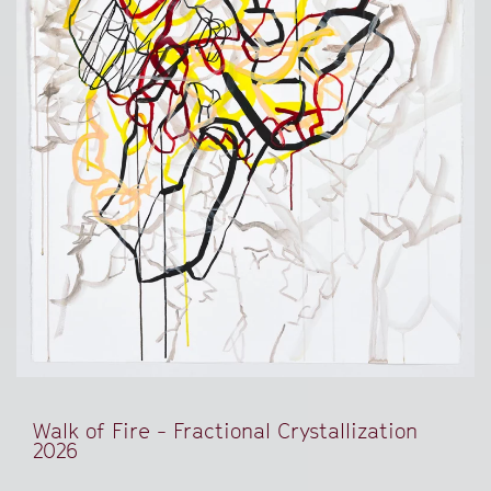
Walk of Fire - Fractional Crystallization
2026