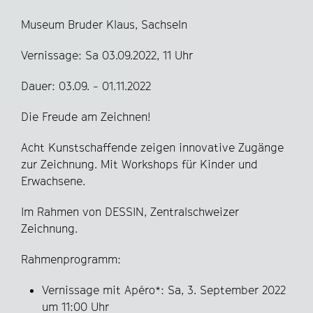
Museum Bruder Klaus, Sachseln
Vernissage: Sa 03.09.2022, 11 Uhr
Dauer: 03.09. - 01.11.2022
Die Freude am Zeichnen!
Acht Kunstschaffende zeigen innovative Zugänge
zur Zeichnung. Mit Workshops für Kinder und
Erwachsene.
Im Rahmen von DESSIN, Zentralschweizer
Zeichnung.
Rahmenprogramm:
Vernissage mit Apéro*: Sa, 3. September 2022
um 11:00 Uhr