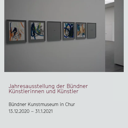
Jahresausstellung der Bündner
Künstlerinnen und Künstler
Bündner Kunstmuseum in Chur
13.12.2020 – 31.1.2021