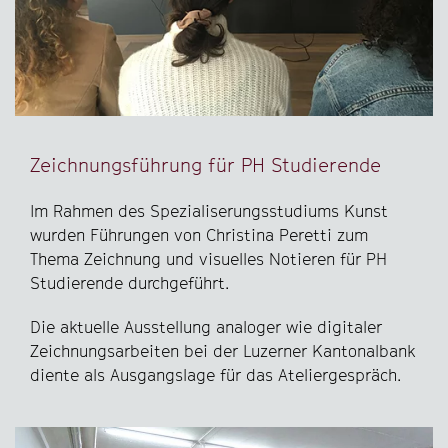
Zeichnungsführung für PH Studierende
Im Rahmen des Spezialiserungsstudiums Kunst
wurden Führungen von Christina Peretti zum
Thema Zeichnung und visuelles Notieren für PH
Studierende durchgeführt.
Die aktuelle Ausstellung analoger wie digitaler
Zeichnungsarbeiten bei der Luzerner Kantonalbank
diente als Ausgangslage für das Ateliergespräch.