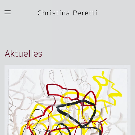
Zum Hauptinhalt springen
Aktuelles