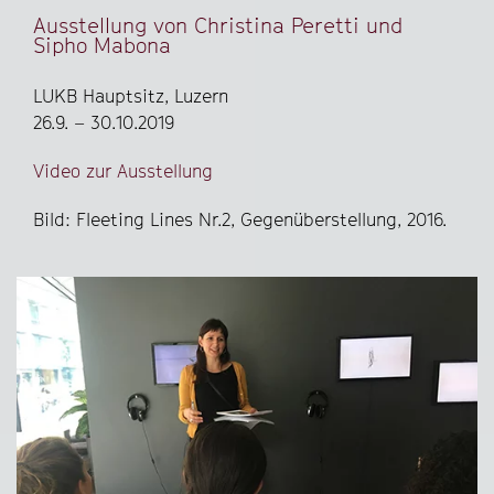
Ausstellung von Christina Peretti und
Sipho Mabona
LUKB Hauptsitz, Luzern
26.9. – 30.10.2019
Video zur Ausstellung
Bild: Fleeting Lines Nr.2, Gegenüberstellung, 2016.