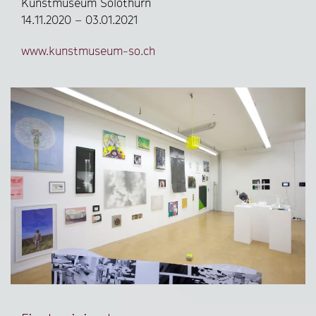
Kunstmuseum Solothurn
14.11.2020 – 03.01.2021
www.kunstmuseum-so.ch