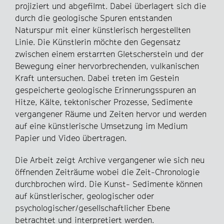
projiziert und abgefilmt. Dabei überlagert sich die
durch die geologische Spuren entstanden
Naturspur mit einer künstlerisch hergestellten
Linie. Die Künstlerin möchte den Gegensatz
zwischen einem erstarrten Gletscherstein und der
Bewegung einer hervorbrechenden, vulkanischen
Kraft untersuchen. Dabei treten im Gestein
gespeicherte geologische Erinnerungsspuren an
Hitze, Kälte, tektonischer Prozesse, Sedimente
vergangener Räume und Zeiten hervor und werden
auf eine künstlerische Umsetzung im Medium
Papier und Video übertragen.
Die Arbeit zeigt Archive vergangener wie sich neu
öffnenden Zeiträume wobei die Zeit-Chronologie
durchbrochen wird. Die Kunst- Sedimente können
auf künstlerischer, geologischer oder
psychologischer/gesellschaftlicher Ebene
betrachtet und interpretiert werden.