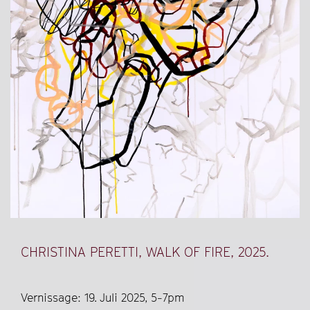
CHRISTINA PERETTI, WALK OF FIRE, 2025.
Vernissage: 19. Juli 2025, 5-7pm