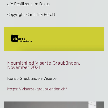
die Resilizenz im Fokus.
Copyright Christina Peretti
Neumitglied Visarte Graubünden,
November 2021
Kunst-Graubünden-Visarte
https://visarte-graubuenden.ch/