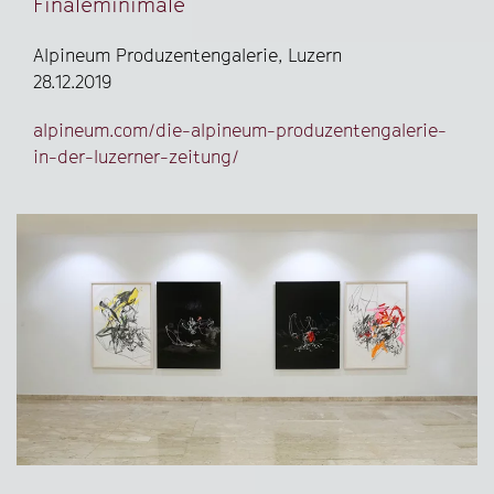
Finaleminimale
Alpineum Produzentengalerie, Luzern
28.12.2019
alpineum.com/die-alpineum-produzentengalerie-
in-der-luzerner-zeitung/