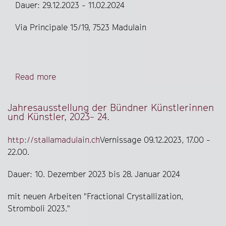
Dauer: 29.12.2023
- 11.02.2024
Via Principale 15/19, 7523 Madulain
Read more
Jahresausstellung der Bündner Künstlerinnen
und Künstler, 2023- 24.
http://stallamadulain.ch
Vernissage 09.12.2023, 17.00 -
22.00.
Dauer:
10. Dezember 2023 bis 28. Januar 2024
mit neuen Arbeiten "Fractional Crystallization,
Stromboli 2023."