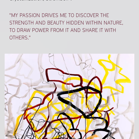
"MY PASSION DRIVES ME TO DISCOVER THE
STRENGTH AND BEAUTY HIDDEN WITHIN NATURE,
TO DRAW POWER FROM IT AND SHARE IT WITH
OTHERS."