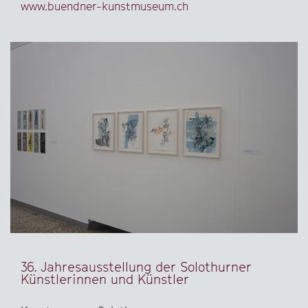
www.buendner-kunstmuseum.ch
36. Jahresausstellung der Solothurner
Künstlerinnen und Künstler