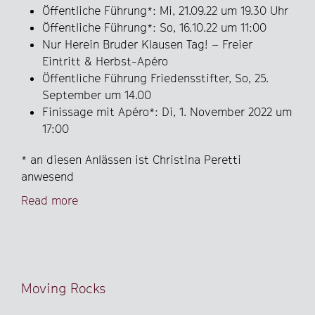
Öffentliche Führung*: Mi, 21.09.22 um 19.30 Uhr
Öffentliche Führung*: So, 16.10.22 um 11:00
Nur Herein Bruder Klausen Tag! – Freier
Eintritt & Herbst-Apéro
Öffentliche Führung Friedensstifter, So, 25.
September um 14.00
Finissage mit Apéro*: Di, 1. November 2022 um
17:00
* an diesen Anlässen ist Christina Peretti
anwesend
Read more
Moving Rocks