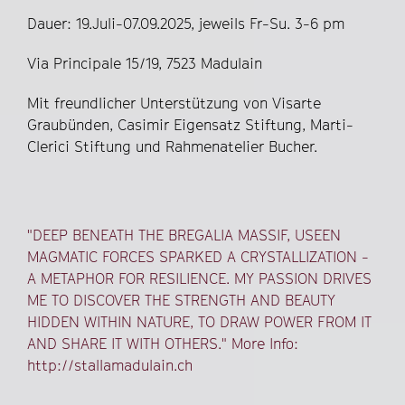
Dauer: 19.Juli-07.09.2025, jeweils Fr-Su. 3-6 pm
Via Principale 15/19, 7523 Madulain
Mit freundlicher Unterstützung von Visarte
Graubünden, Casimir Eigensatz Stiftung, Marti-
Clerici Stiftung und Rahmenatelier Bucher.
"DEEP BENEATH THE BREGALIA MASSIF, USEEN
MAGMATIC FORCES SPARKED A CRYSTALLIZATION -
A METAPHOR FOR RESILIENCE. MY PASSION DRIVES
ME TO DISCOVER THE STRENGTH AND BEAUTY
HIDDEN WITHIN NATURE, TO DRAW POWER FROM IT
AND SHARE IT WITH OTHERS." More Info:
http://stallamadulain.ch