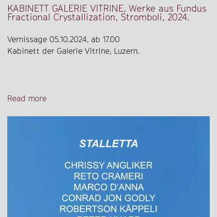
KABINETT GALERIE VITRINE, Werke aus Fundus
Fractional Crystallization, Stromboli, 2024.
Vernissage 05.10.2024, ab 17.00
Kabinett der Galerie Vitrine, Luzern.
Read more