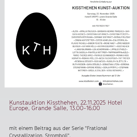
Kunstauktion Kissthehen, 22.11.2025 Hotel
Europe, Grande Salle, 13.00-16.00
mit einem Beitrag aus der Serie "Frational
Crystallization, Stromboli".