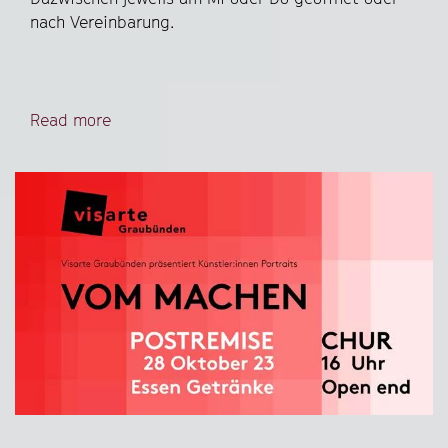
nach Vereinbarung.
Read more