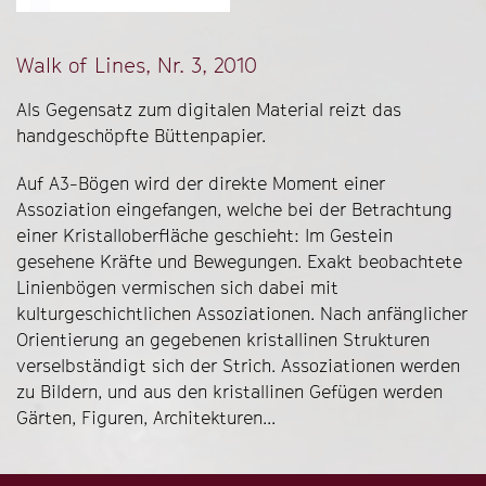
Walk of Lines, Nr. 3, 2010
Als Gegensatz zum digitalen Material reizt das
handgeschöpfte Büttenpapier.
Auf A3-Bögen wird der direkte Moment einer
Assoziation eingefangen, welche bei der Betrachtung
einer Kristalloberfläche geschieht: Im Gestein
gesehene Kräfte und Bewegungen. Exakt beobachtete
Linienbögen vermischen sich dabei mit
kulturgeschichtlichen Assoziationen. Nach anfänglicher
Orientierung an gegebenen kristallinen Strukturen
verselbständigt sich der Strich. Assoziationen werden
zu Bildern, und aus den kristallinen Gefügen werden
Gärten, Figuren, Architekturen...