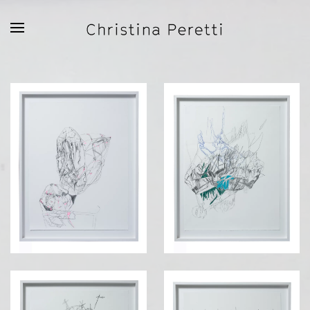
Zum Hauptinhalt springen